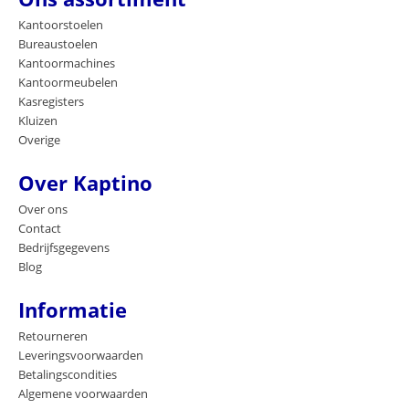
Kantoorstoelen
Bureaustoelen
Kantoormachines
Kantoormeubelen
Kasregisters
Kluizen
Overige
Over Kaptino
Over ons
Contact
Bedrijfsgegevens
Blog
Informatie
Retourneren
Leveringsvoorwaarden
Betalingscondities
Algemene voorwaarden