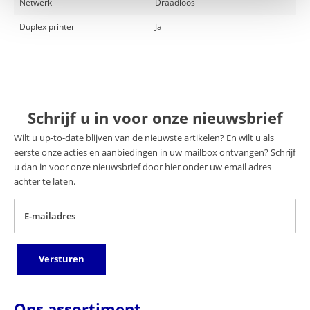
Netwerk
Draadloos
Duplex printer
Ja
Schrijf u in voor onze nieuwsbrief
Wilt u up-to-date blijven van de nieuwste artikelen? En wilt u als
eerste onze acties en aanbiedingen in uw mailbox ontvangen? Schrijf
u dan in voor onze nieuwsbrief door hier onder uw email adres
achter te laten.
E-mailadres
Versturen
Ons assortiment