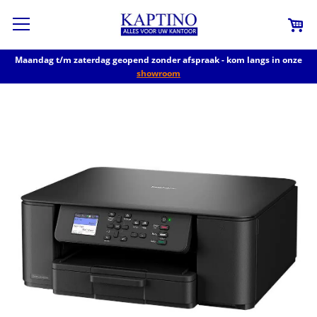
Maandag t/m zaterdag geopend zonder afspraak - kom langs in onze
showroom