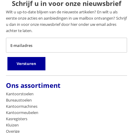
Schrijf u in voor onze nieuwsbrief
Wilt u up-to-date blijven van de nieuwste artikelen? En wilt u als
eerste onze acties en aanbiedingen in uw mailbox ontvangen? Schrijf
u dan in voor onze nieuwsbrief door hier onder uw email adres
achter te laten.
E-mailadres
Versturen
Ons assortiment
Kantoorstoelen
Bureaustoelen
Kantoormachines
Kantoormeubelen
Kasregisters
Kluizen
Overige