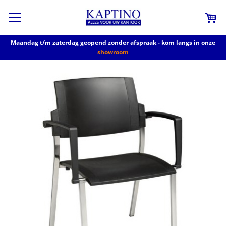
Maandag t/m zaterdag geopend zonder afspraak - kom langs in onze
showroom