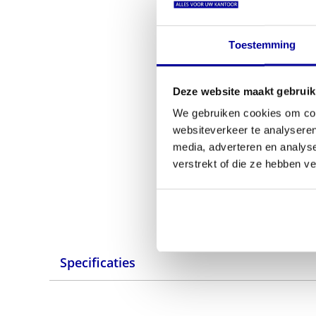
Toestemming
Deze website maakt gebruik
We gebruiken cookies om cont
websiteverkeer te analyseren
media, adverteren en analys
verstrekt of die ze hebben v
Specificaties