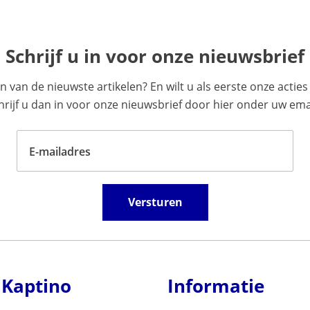
Schrijf u in voor onze nieuwsbrief
en van de nieuwste artikelen? En wilt u als eerste onze acti
ijf u dan in voor onze nieuwsbrief door hier onder uw emai
E-mailadres
Versturen
 Kaptino
Informatie