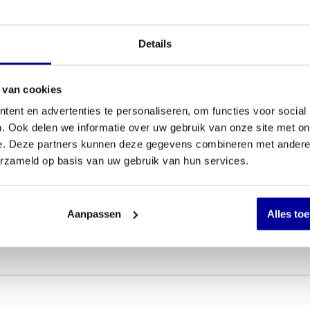
€
259,00
Details
 van cookies
ent en advertenties te personaliseren, om functies voor social
. Ook delen we informatie over uw gebruik van onze site met on
e. Deze partners kunnen deze gegevens combineren met andere i
erzameld op basis van uw gebruik van hun services.
Aanpassen
Alles to