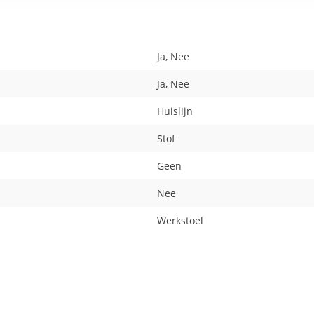
Ja, Nee
Ja, Nee
Huislijn
Stof
Geen
Nee
Werkstoel