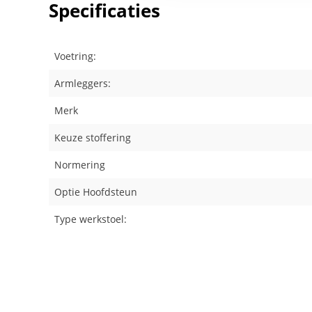
Specificaties
Voetring:
Armleggers:
Merk
Keuze stoffering
Normering
Optie Hoofdsteun
Type werkstoel: