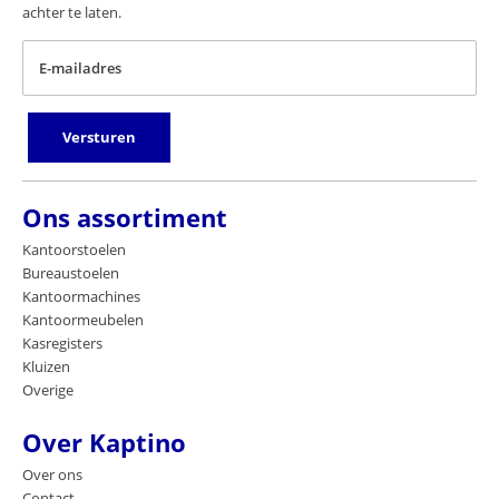
achter te laten.
E-mailadres
Versturen
Ons assortiment
Kantoorstoelen
Bureaustoelen
Kantoormachines
Kantoormeubelen
Kasregisters
Kluizen
Overige
Over Kaptino
Over ons
Contact