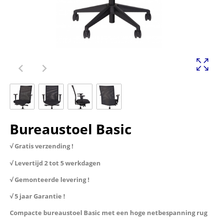
Bureaustoel Basic
√ Gratis verzending !
√ Levertijd 2 tot 5 werkdagen
√ Gemonteerde levering !
√ 5 jaar Garantie !
Compacte bureaustoel Basic met een hoge netbespanning rug