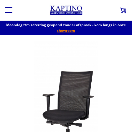
Maandag t/m zaterdag geopend zonder afspraak - kom langs in onze
showroom