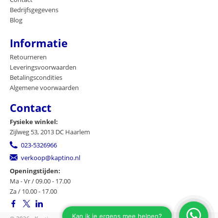
Bedrijfsgegevens
Blog
Informatie
Retourneren
Leveringsvoorwaarden
Betalingscondities
Algemene voorwaarden
Contact
Fysieke winkel:
Zijlweg 53, 2013 DC Haarlem
023-5326966
verkoop@kaptino.nl
Openingstijden:
Ma - Vr / 09.00 - 17.00
Za / 10.00 - 17.00