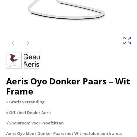
Aeris Oyo Donker Paars – Wit
Frame
√
Gratis Verzending
√ Officieel Dealer Aeris
√ Showroom voor Proefzitten
Aeris Oyo kleur Donker Paars met Wit metalen buisframe.