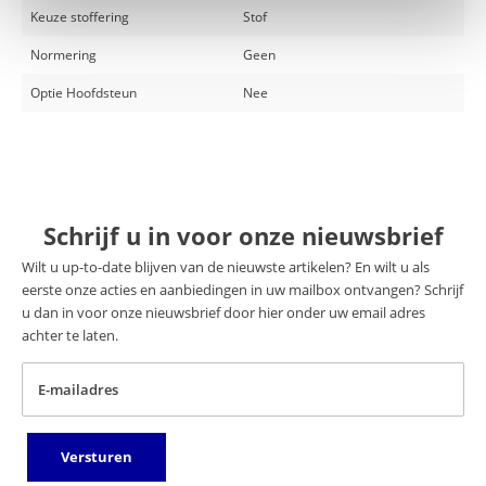
Keuze stoffering
Stof
Normering
Geen
Optie Hoofdsteun
Nee
Schrijf u in voor onze nieuwsbrief
Wilt u up-to-date blijven van de nieuwste artikelen? En wilt u als
eerste onze acties en aanbiedingen in uw mailbox ontvangen? Schrijf
u dan in voor onze nieuwsbrief door hier onder uw email adres
achter te laten.
E-mailadres
Versturen