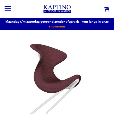
Maandag t/m zaterdag geopend zonder afspraak - kom langs in onze
showroom