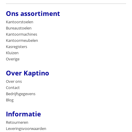
Ons assortiment
Kantoorstoelen
Bureaustoelen
Kantoormachines
Kantoormeubelen
Kasregisters
Kluizen
Overige
Over Kaptino
Over ons
Contact
Bedrijfsgegevens
Blog
Informatie
Retourneren
Leveringsvoorwaarden