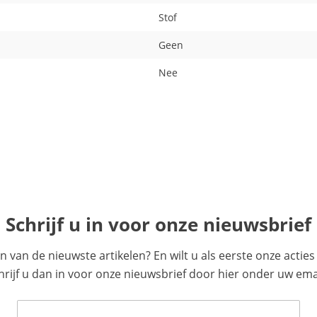
Stof
Geen
Nee
Schrijf u in voor onze nieuwsbrief
en van de nieuwste artikelen? En wilt u als eerste onze acti
ijf u dan in voor onze nieuwsbrief door hier onder uw emai