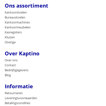
Ons assortiment
Kantoorstoelen
Bureaustoelen
Kantoormachines
Kantoormeubelen
Kasregisters
Kluizen
Overige
Over Kaptino
Over ons
Contact
Bedrijfsgegevens
Blog
Informatie
Retourneren
Leveringsvoorwaarden
Betalingscondities