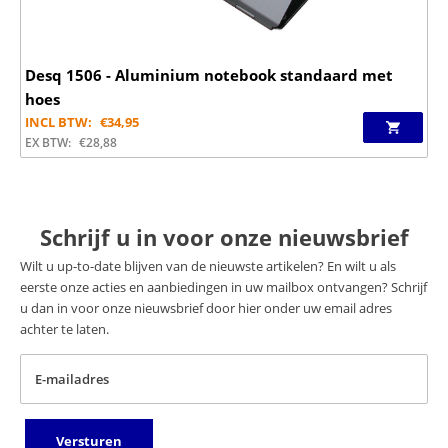
Desq 1506 - Aluminium notebook standaard met
hoes
INCL BTW:
€
34,95
EX BTW:
€
28,88
Schrijf u in voor onze nieuwsbrief
Wilt u up-to-date blijven van de nieuwste artikelen? En wilt u als
eerste onze acties en aanbiedingen in uw mailbox ontvangen? Schrijf
u dan in voor onze nieuwsbrief door hier onder uw email adres
achter te laten.
E-mailadres
Versturen