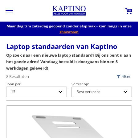
Maandag t/m zaterdag geopend zonder afspraak - kom langs in onze
showroom
Laptop standaarden van Kaptino
Op zoek naar een nieuwe laptop standaard? Bij ons bent u aan
het goede adres! Vandaag besteld is doorgaans binnen 5
werkdagen geleverd!
8 Resultaten
Filter
Toon per:
Sorteer op: