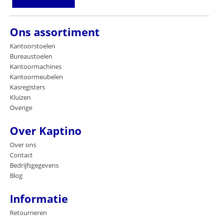
Ons assortiment
Kantoorstoelen
Bureaustoelen
Kantoormachines
Kantoormeubelen
Kasregisters
Kluizen
Overige
Over Kaptino
Over ons
Contact
Bedrijfsgegevens
Blog
Informatie
Retourneren