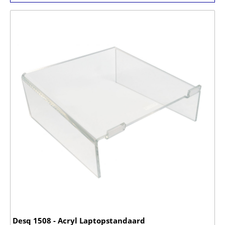
Desq 1508 - Acryl Laptopstandaard