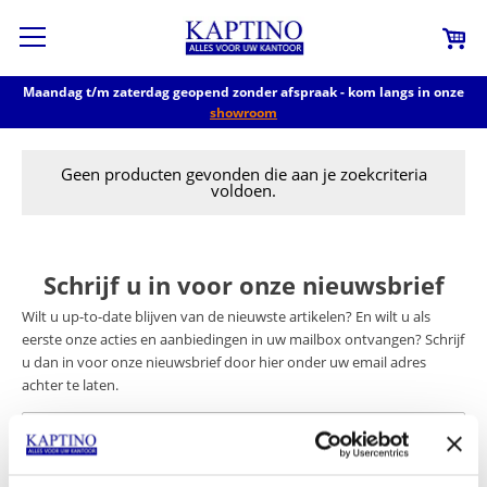
Maandag t/m zaterdag geopend zonder afspraak - kom langs in onze
showroom
Geen producten gevonden die aan je zoekcriteria
voldoen.
Schrijf u in voor onze nieuwsbrief
Wilt u up-to-date blijven van de nieuwste artikelen? En wilt u als
eerste onze acties en aanbiedingen in uw mailbox ontvangen? Schrijf
u dan in voor onze nieuwsbrief door hier onder uw email adres
achter te laten.
E-mailadres