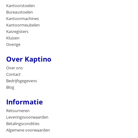
Kantoorstoelen
Bureaustoelen
Kantoormachines
Kantoormeubelen
Kasregisters
Kluizen
Overige
Over Kaptino
Over ons
Contact
Bedrijfsgegevens
Blog
Informatie
Retourneren
Leveringsvoorwaarden
Betalingscondities
Algemene voorwaarden