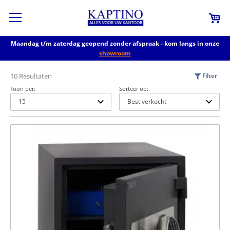
Maandag t/m zaterdag geopend zonder afspraak - kom langs in onze
showroom
10 Resultaten
Filter
Toon per:
Sorteer op: