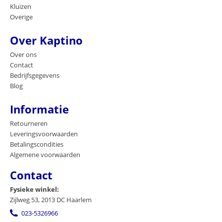
Kluizen
Overige
Over Kaptino
Over ons
Contact
Bedrijfsgegevens
Blog
Informatie
Retourneren
Leveringsvoorwaarden
Betalingscondities
Algemene voorwaarden
Contact
Fysieke winkel:
Zijlweg 53, 2013 DC Haarlem
023-5326966