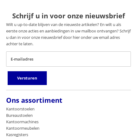
Schrijf u in voor onze nieuwsbrief
Wilt u up-to-date blijven van de nieuwste artikelen? En wilt u als
eerste onze acties en aanbiedingen in uw mailbox ontvangen? Schrijf
u dan in voor onze nieuwsbrief door hier onder uw email adres
achter te laten.
E-mailadres
Versturen
Ons assortiment
Kantoorstoelen
Bureaustoelen
Kantoormachines
Kantoormeubelen
Kasregisters