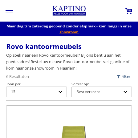
Maandag t/m zaterdag geopend zonder afspraak - kom langs in onze
showroom
Rovo kantoormeubels
Op zoek naar een Rovo kantoormeubel? Bij ons bent u aan het
goede adres! Bestel uw nieuwe Rovo kantoormeubel veilig online of
kom naar onze showroom in Haarlem!
6 Resultaten
Filter
Toon per:
Sorteer op: