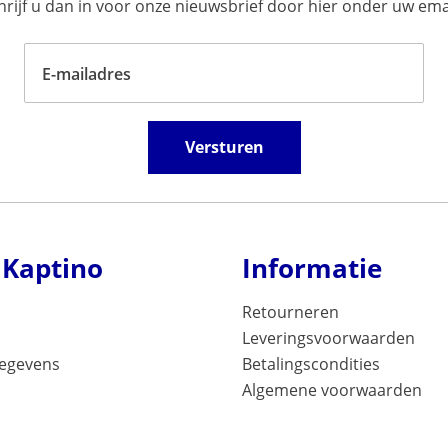
ijf u dan in voor onze nieuwsbrief door hier onder uw emai
E-mailadres
Versturen
 Kaptino
Informatie
Retourneren
Leveringsvoorwaarden
gegevens
Betalingscondities
Algemene voorwaarden