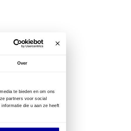
Over
 media te bieden en om ons
ze partners voor social
nformatie die u aan ze heeft