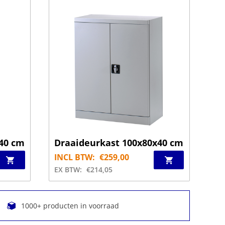
40 cm
Draaideurkast 100x80x40 cm
INCL BTW:
€
259,00
EX BTW:
€
214,05
1000+ producten in voorraad