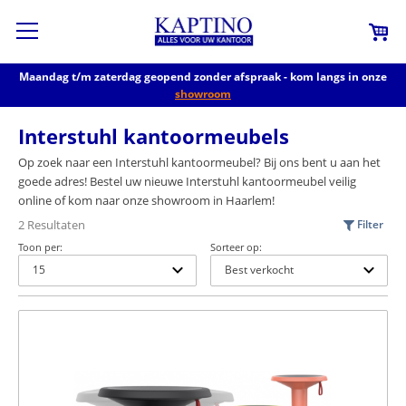
Maandag t/m zaterdag geopend zonder afspraak - kom langs in onze
showroom
Interstuhl kantoormeubels
Op zoek naar een Interstuhl kantoormeubel? Bij ons bent u aan het
goede adres! Bestel uw nieuwe Interstuhl kantoormeubel veilig
online of kom naar onze showroom in Haarlem!
2 Resultaten
Filter
Toon per:
Sorteer op: