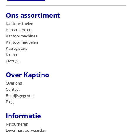
Ons assortiment
Kantoorstoelen
Bureaustoelen
Kantoormachines
Kantoormeubelen
Kasregisters
Kluizen
Overige
Over Kaptino
Over ons
Contact
Bedrijfsgegevens
Blog
Informatie
Retourneren
Leveringsvoorwaarden